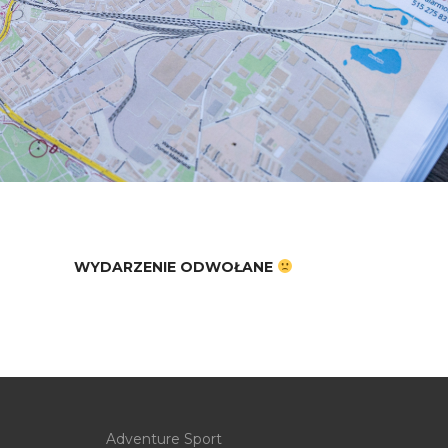
WYDARZENIE ODWOŁANE
Adventure Sport